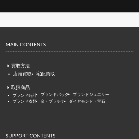
MAIN CONTENTS
買取方法
店頭買取
宅配買取
取扱商品
ブランドバッグ
ブランドジュエリー
ブ
ランド時
計
ブランド衣類
金・プラチナ
ダイヤモンド・宝石
SUPPORT CONTENTS