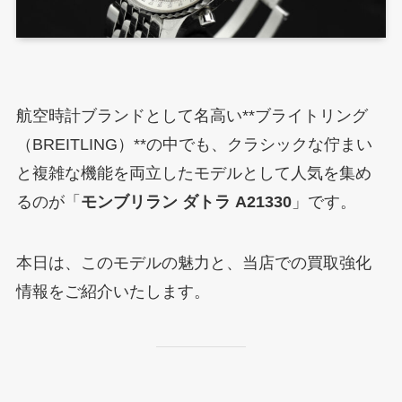
航空時計ブランドとして名高い**ブライトリング
（BREITLING）**の中でも、クラシックな佇まい
と複雑な機能を両立したモデルとして人気を集め
るのが「
モンブリラン ダトラ A21330
」です。
本日は、このモデルの魅力と、当店での買取強化
情報をご紹介いたします。