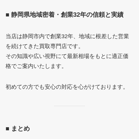
■ 静岡県地域密着・創業32年の信頼と実績
当店は静岡市内で創業32年、地域に根差した営業
を続けてきた買取専門店です。
その知識や広い視野にて最新相場をもとに適正価
格でご案内いたします。
初めての方でも安心の対応を心がけております。
■ まとめ