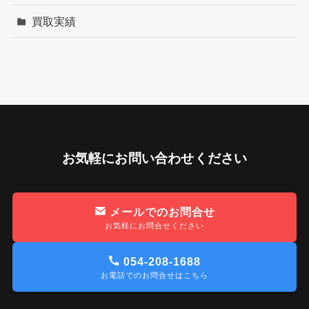
買取実績
お気軽にお問い合わせください
メールでのお問合せ
お気軽にお問合せください
054-208-1688
お電話でのお問合せはこちら