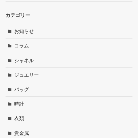
カテゴリー
お知らせ
コラム
シャネル
ジュエリー
バッグ
時計
衣類
貴金属