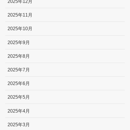
2025年12月
2025年11月
2025年10月
2025年9月
2025年8月
2025年7月
2025年6月
2025年5月
2025年4月
2025年3月