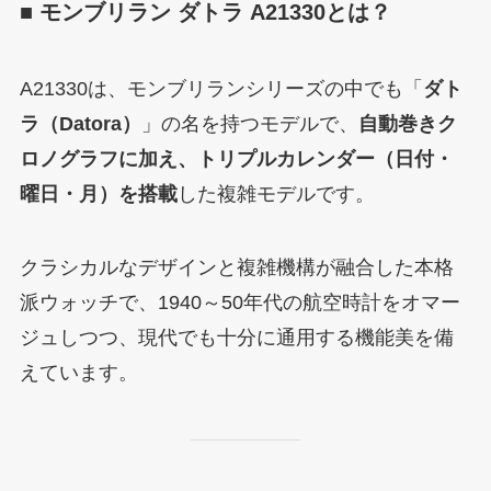
■ モンブリラン ダトラ A21330とは？
A21330は、モンブリランシリーズの中でも「
ダト
ラ（Datora）
」の名を持つモデルで、
自動巻きク
ロノグラフに加え、トリプルカレンダー（日付・
曜日・月）を搭載
した複雑モデルです。
クラシカルなデザインと複雑機構が融合した本格
派ウォッチで、1940～50年代の航空時計をオマー
ジュしつつ、現代でも十分に通用する機能美を備
えています。