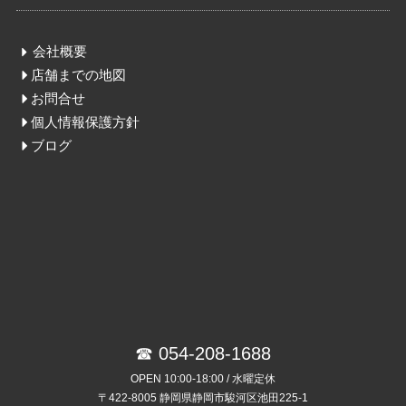
会社概要
店舗までの地図
お問合せ
個人情報保護方針
ブログ
☎ 054-208-1688
OPEN 10:00-18:00 / 水曜定休
〒422-8005 静岡県静岡市駿河区池田225-1