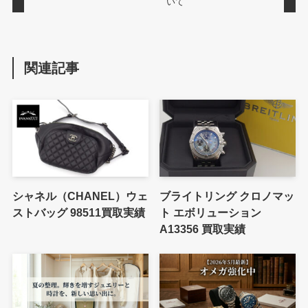
いて
関連記事
シャネル（CHANEL）ウェ
ブライトリング クロノマッ
ストバッグ 98511買取実績
ト エボリューション
A13356 買取実績