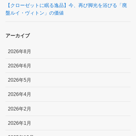
【クローゼットに眠る逸品】今、再び脚光を浴びる「廃
盤ルイ・ヴィトン」の価値
アーカイブ
2026年8月
2026年6月
2026年5月
2026年4月
2026年2月
2026年1月