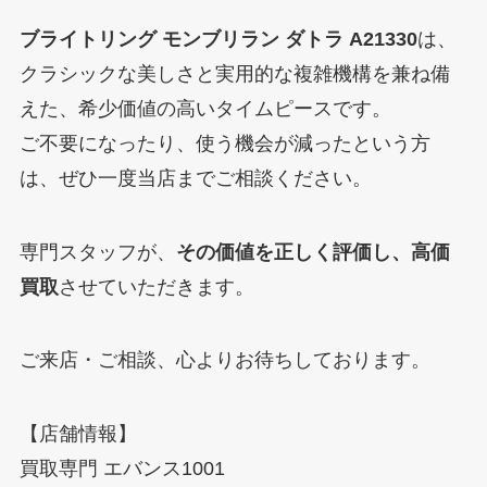
ブライトリング モンブリラン ダトラ A21330
は、
クラシックな美しさと実用的な複雑機構を兼ね備
えた、希少価値の高いタイムピースです。
ご不要になったり、使う機会が減ったという方
は、ぜひ一度当店までご相談ください。
専門スタッフが、
その価値を正しく評価し、高価
買取
させていただきます。
ご来店・ご相談、心よりお待ちしております。
【店舗情報】
買取専門 エバンス1001