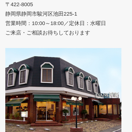
〒422-8005
静岡県静岡市駿河区池田225-1
営業時間：10:00～18:00／定休日：水曜日
ご来店・ご相談お待ちしております