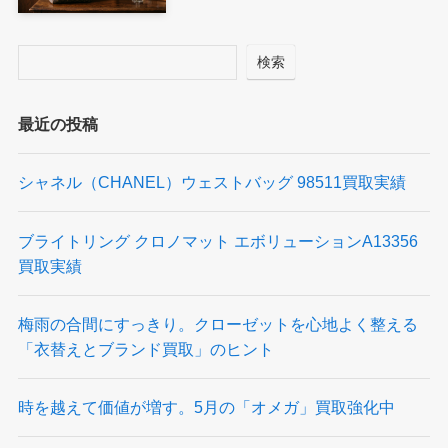
検索
最近の投稿
シャネル（CHANEL）ウェストバッグ 98511買取実績
ブライトリング クロノマット エボリューションA13356
買取実績
梅雨の合間にすっきり。クローゼットを心地よく整える
「衣替えとブランド買取」のヒント
時を越えて価値が増す。5月の「オメガ」買取強化中