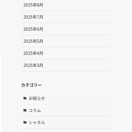
2025年8月
2025年7月
2025年6月
2025年5月
2025年4月
2025年3月
カテゴリー
お知らせ
コラム
シャネル