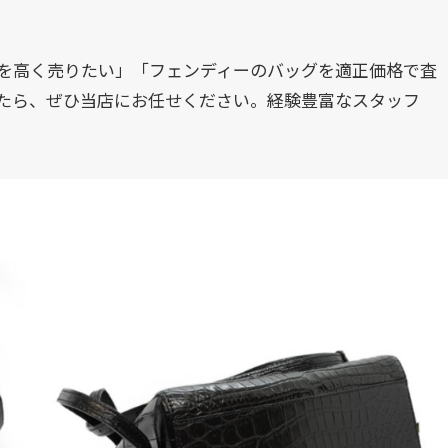
を高く売りたい」「フェンディーのバッグを適正価格で査
たら、ぜひ当店にお任せください。経験豊富なスタッフ