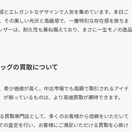
感とエレガントなデザインで人気を集めています。本日ご
、その美しい光沢と高級感で、一層特別な存在感を放ちま
レザーは、耐久性も兼ね備えており、まさに一生モノの逸
バッグの買取について
、希少価値が高く、中古市場でも高額で取引されるアイテ
）が揃っているものは、より高価買取が期待できます。
ある買取専門店として、多くのお客様から信頼をいただいて
での査定を行い、お客様にご満足いただける買取を心掛け