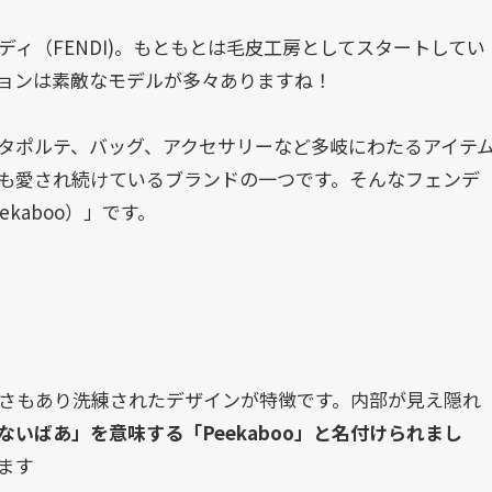
ディ（FENDI)。もともとは毛皮工房としてスタートしてい
ョンは素敵なモデルが多々ありますね！
タポルテ、バッグ、アクセサリーなど多岐にわたるアイテ
も愛され続けているブランドの一つです。そんなフェンデ
kaboo）」です。
品さもあり洗練されたデザインが特徴です。内部が見え隠れ
ないばあ」を意味する「Peekaboo」と名付けられまし
ます