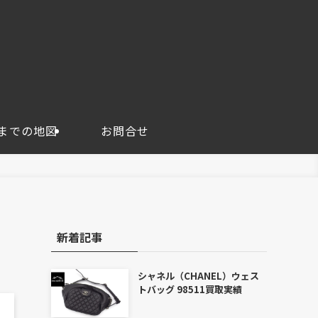
までの地図
お問合せ
新着記事
シャネル（CHANEL）ウェス
トバッグ 98511買取実績