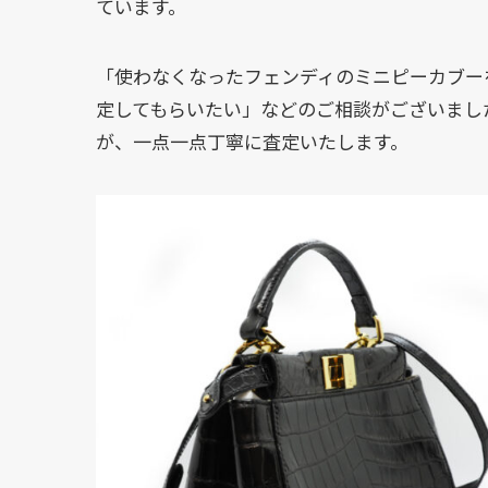
ています。
「使わなくなったフェンディのミニピーカブー
定してもらいたい」などのご相談がございまし
が、一点一点丁寧に査定いたします。