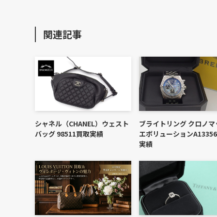
関連記事
シャネル（CHANEL）ウェスト
ブライトリング クロノマ
バッグ 98511買取実績
エボリューションA13356
実績