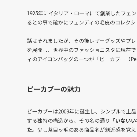
1925年にイタリア・ローマにて創業したフェン
るとの事で確かにフェンディの毛皮のコレクシ
話はそれましたが、その後レザーグッズやプレ
を展開し、世界中のファッショニスタに現在で
ィのアイコンバッグの一つが「ピーカブー（Pee
ピーカブーの魅力
ピーカブーは2009年に誕生し、シンプルで上
する独特の構造から、その名の通り
「いないい
た
。少し茶目ッ毛のある商品名が親近感を覚え