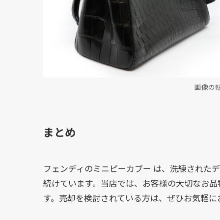
画像の
まとめ
フェンディのミニピーカブー は、洗練された
続けています。当店では、お客様の大切なお品
す。売却を検討されている方は、ぜひお気軽に