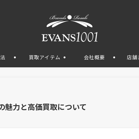
方法
買取アイテム
会社概要
店舗
 の魅力と高価買取について