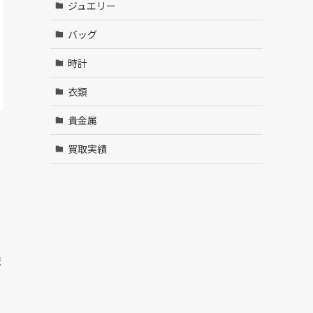
ジュエリー
バッグ
時計
衣類
貴金属
買取実績
ま