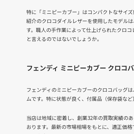
特に「ミニピーカブー」はコンパクトなサイズ
紹介のクロコダイルレザーを使用したモデルは
す。職人の手作業によって仕上げられたクロコ
と言えるのではないでしょうか。
フェンディ ミニピーカブー クロコ
フェンディのミニピーカブーのクロコバッグは
ムです。特に状態が良く、付属品（保存袋など
当店は地域に密着し、創業32年の買取実績の
おります。最新の市場相場をもとに、適正価格