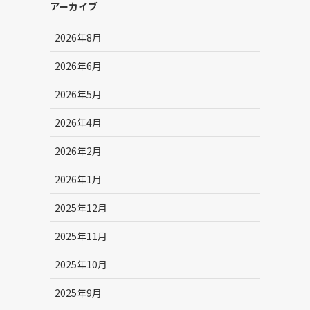
アーカイブ
2026年8月
2026年6月
品
2026年5月
2026年4月
2026年2月
2026年1月
2025年12月
2025年11月
2025年10月
2025年9月