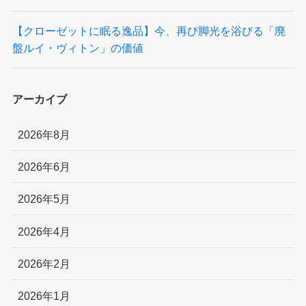
【クローゼットに眠る逸品】今、再び脚光を浴びる「廃
盤ルイ・ヴィトン」の価値
アーカイブ
2026年8月
2026年6月
2026年5月
2026年4月
2026年2月
2026年1月