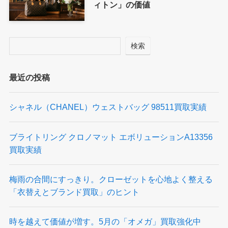
ィトン」の価値
検索
最近の投稿
シャネル（CHANEL）ウェストバッグ 98511買取実績
ブライトリング クロノマット エボリューションA13356
買取実績
梅雨の合間にすっきり。クローゼットを心地よく整える
「衣替えとブランド買取」のヒント
時を越えて価値が増す。5月の「オメガ」買取強化中