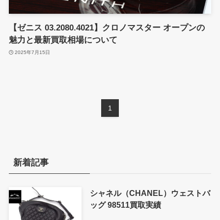
【ゼニス 03.2080.4021】クロノマスター オープンの
魅力と最新買取相場について
2025年7月15日
1
新着記事
シャネル（CHANEL）ウェストバ
ッグ 98511買取実績