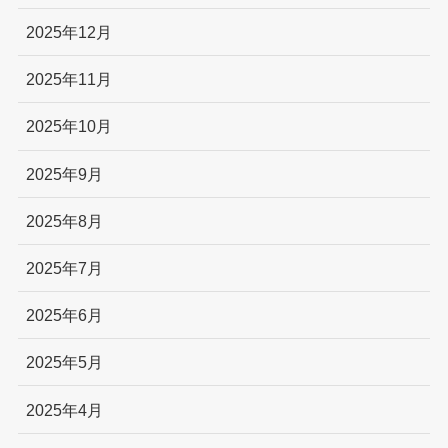
2025年12月
2025年11月
2025年10月
2025年9月
2025年8月
2025年7月
2025年6月
2025年5月
2025年4月