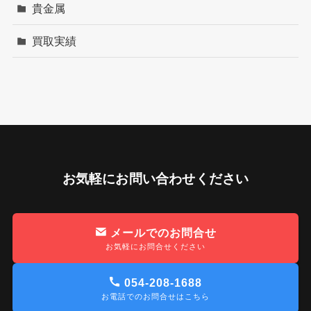
貴金属
買取実績
お気軽にお問い合わせください
メールでのお問合せ
お気軽にお問合せください
054-208-1688
お電話でのお問合せはこちら