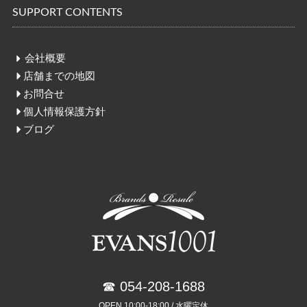
SUPPORT CONTENTS
会社概要
店舗までの地図
お問合せ
個人情報保護方針
ブログ
☎ 054-208-1688
OPEN 10:00-18:00 / 水曜定休