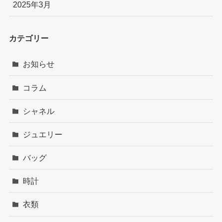
2025年3月
カテゴリー
お知らせ
コラム
シャネル
ジュエリー
バッグ
時計
衣類