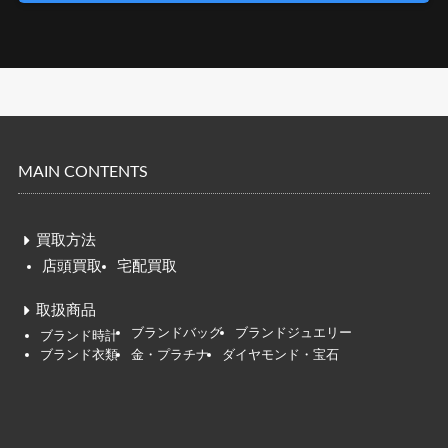
MAIN CONTENTS
買取方法
店頭買取
宅配買取
取扱商品
ブランドバッグ
ブランドジュエリー
ブ
ランド時
計
ブランド衣類
金・プラチナ
ダイヤモンド・宝石