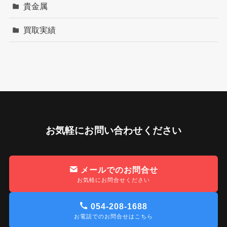
貴金属
買取実績
お気軽にお問い合わせください
メールでのお問合せ
お気軽にお問合せください
054-208-1688
お電話でのお問合せはこちら