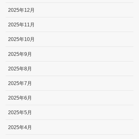
2025年12月
2025年11月
2025年10月
2025年9月
2025年8月
2025年7月
2025年6月
2025年5月
2025年4月