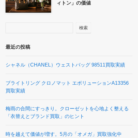
ィトン」の価値
検索
最近の投稿
シャネル（CHANEL）ウェストバッグ 98511買取実績
ブライトリング クロノマット エボリューションA13356
買取実績
梅雨の合間にすっきり。クローゼットを心地よく整える
「衣替えとブランド買取」のヒント
時を越えて価値が増す。5月の「オメガ」買取強化中