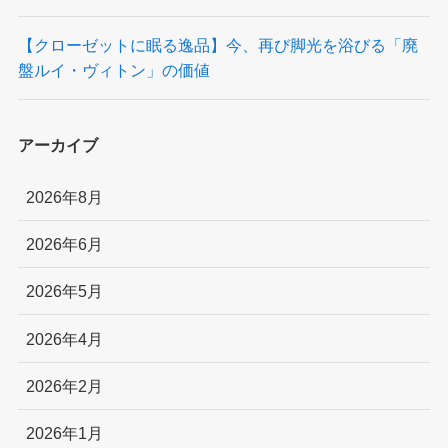
【クローゼットに眠る逸品】今、再び脚光を浴びる「廃
盤ルイ・ヴィトン」の価値
アーカイブ
2026年8月
2026年6月
2026年5月
2026年4月
2026年2月
2026年1月