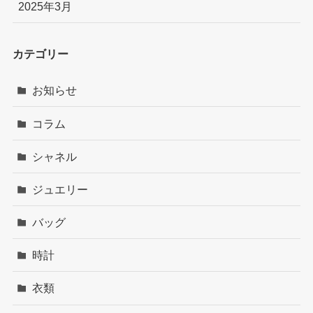
2025年3月
カテゴリー
お知らせ
コラム
シャネル
ジュエリー
バッグ
時計
衣類