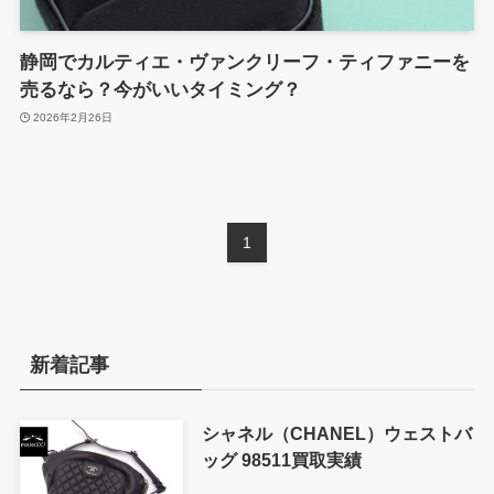
静岡でカルティエ・ヴァンクリーフ・ティファニーを
売るなら？今がいいタイミング？
2026年2月26日
1
新着記事
シャネル（CHANEL）ウェストバ
ッグ 98511買取実績