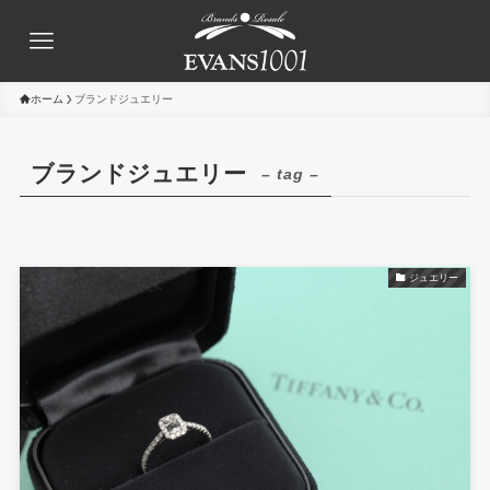
ホーム
ブランドジュエリー
ブランドジュエリー
– tag –
ジュエリー