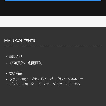
MAIN CONTENTS
買取方法
店頭買取
宅配買取
取扱商品
ブランドバッグ
ブランドジュエリー
ブ
ランド時
計
ブランド衣類
金・プラチナ
ダイヤモンド・宝石