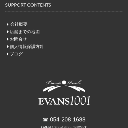
SUPPORT CONTENTS
会社概要
店舗までの地図
お問合せ
個人情報保護方針
ブログ
☎ 054-208-1688
OPEN 10:00-18:00 / 水曜定休