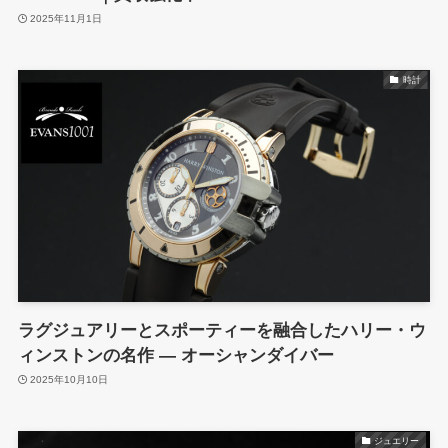
2025年11月1日
時計
ラグジュアリーとスポーティーを融合したハリー・ウ
ィンストンの名作 ― オーシャンダイバー
2025年10月10日
ジュエリー