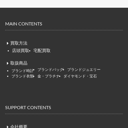
MAIN CONTENTS
買取方法
店頭買取
宅配買取
取扱商品
ブランドバッグ
ブランドジュエリー
ブ
ランド時
計
ブランド衣類
金・プラチナ
ダイヤモンド・宝石
SUPPORT CONTENTS
会社概要