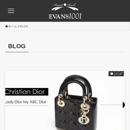
ホーム
BLOG
BLOG
バッグ