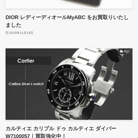
DIOR レディーディオールMyABC をお買取りいたし
ました
2025年11月13日
時計
カルティエ カリブル ドゥ カルティエ ダイバー
W7100057｜買取強化中！