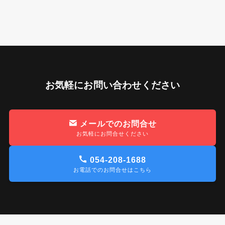
お気軽にお問い合わせください
メールでのお問合せ
お気軽にお問合せください
054-208-1688
お電話でのお問合せはこちら