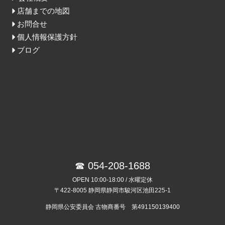
店舗までの地図
お問合せ
個人情報保護方針
ブログ
☎ 054-208-1688
OPEN 10:00-18:00 / 水曜定休
〒422-8005 静岡県静岡市駿河区池田225-1
静岡県公安委員会 古物商番号 第491150139400