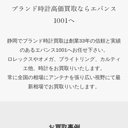
ブランド時計高価買取ならエバンス
1001へ
静岡でブランド時計買取は創業33年の信頼と実績
のあるエバンス1001へお任せ下さい。
ロレックスやオメガ、ブライトリング、カルティ
エ他、時計をお買取りいたします。
常に全国の相場にアンテナを張り広い視野にて最
新相場でお買取りいたします。
お買取事例