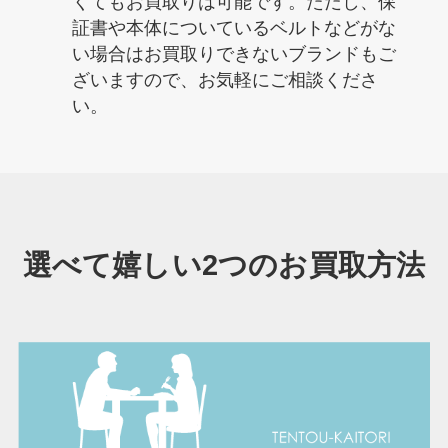
くてもお買取りは可能です。ただし、保
証書や本体についているベルトなどがな
い場合はお買取りできないブランドもご
ざいますので、お気軽にご相談くださ
い。
選べて嬉しい2つのお買取方法