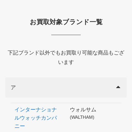
お買取対象ブランド一覧
下記ブランド以外でもお買取り可能な商品もござ
います
ア
インターナショナ
ウォルサム
(WALTHAM)
ルウォッチカンパ
ニー