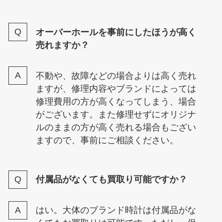
オーバーホールを事前にしたほうが高く
売れますか？
不動や、故障などの場合よりは高く売れ
ますが、修理内容やブランドによっては
修理費用の方が高くなってしまう、場合
がございます。また修理せずにオリジナ
ルのままの方が高く売れる場合もござい
ますので、事前にご相談ください。
付属品がなくても買取り可能ですか？
はい。大体のブランド時計は付属品がな