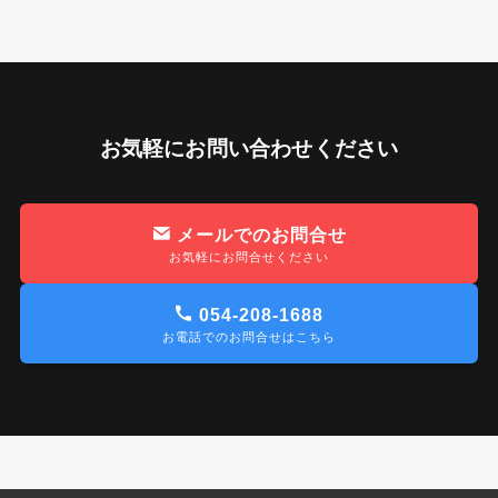
お気軽にお問い合わせください
メールでのお問合せ
お気軽にお問合せください
054-208-1688
お電話でのお問合せはこちら