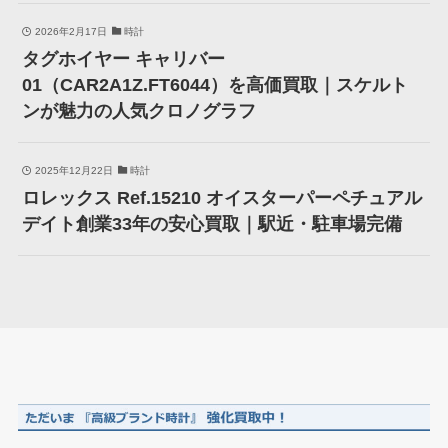
2026年2月17日
時計
タグホイヤー キャリバー
01（CAR2A1Z.FT6044）を高価買取｜スケルト
ンが魅力の人気クロノグラフ
2025年12月22日
時計
ロレックス Ref.15210 オイスターパーペチュアル
デイト創業33年の安心買取｜駅近・駐車場完備