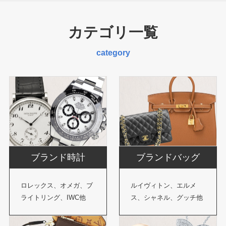
カテゴリ一覧
category
ブランド時計
ブランドバッグ
ロレックス、オメガ、ブ
ルイヴィトン、エルメ
ライトリング、IWC他
ス、シャネル、グッチ他