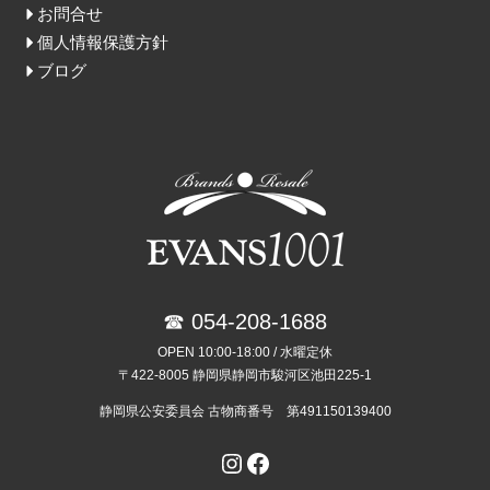
お問合せ
個人情報保護方針
ブログ
☎ 054-208-1688
OPEN 10:00-18:00 / 水曜定休
〒422-8005 静岡県静岡市駿河区池田225-1
静岡県公安委員会 古物商番号 第491150139400
Instagram
Facebook