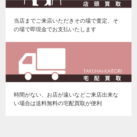
当店までご来店いただきその場で査定、そ
の場で即現金でお支払いたします
時間がない、お店が遠いなどご来店出来な
い場合は送料無料の宅配買取が便利