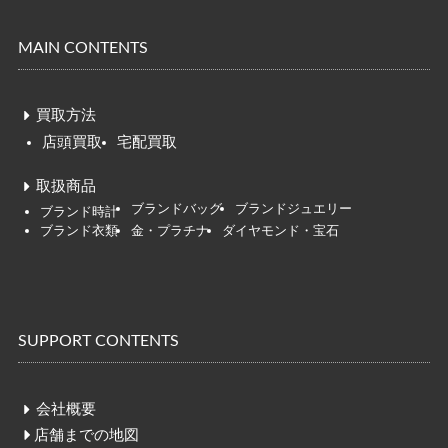
MAIN CONTENTS
買取方法
店頭買取
宅配買取
取扱商品
ブランドバッグ
ブランドジュエリー
ブ
ランド時
計
ブランド衣類
金・プラチナ
ダイヤモンド・宝石
SUPPORT CONTENTS
会社概要
店舗までの地図