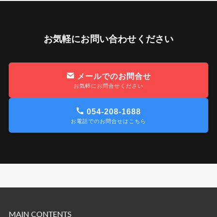
お気軽にお問い合わせください
メールでのお問合せ
お気軽にお問合せください
054-208-1688
お電話でのお問合せはこちら
MAIN CONTENTS