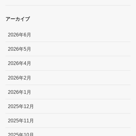
アーカイブ
2026年6月
2026年5月
2026年4月
2026年2月
2026年1月
2025年12月
2025年11月
2025年10月