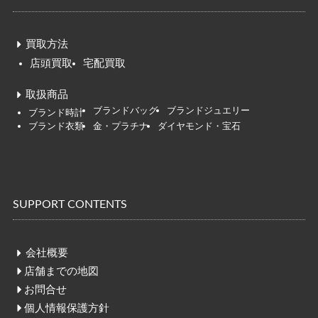
買取方法
店頭買取
宅配買取
取扱商品
ブランドバッグ
ブランドジュエリー
ブ
ランド時
計
ブランド衣類
金・プラチナ
ダイヤモンド・宝石
SUPPORT CONTENTS
会社概要
店舗までの地図
お問合せ
個人情報保護方針