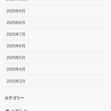
2025年9月
2025年8月
2025年7月
2025年6月
2025年5月
2025年4月
2025年3月
カテゴリー
お知らせ