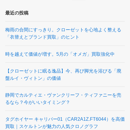
最近の投稿
梅雨の合間にすっきり。クローゼットを心地よく整える
「衣替えとブランド買取」のヒント
時を越えて価値が増す。5月の「オメガ」買取強化中
【クローゼットに眠る逸品】今、再び脚光を浴びる「廃
盤ルイ・ヴィトン」の価値
静岡でカルティエ・ヴァンクリーフ・ティファニーを売
るなら？今がいいタイミング？
タグホイヤー キャリバー01（CAR2A1Z.FT6044）を高価
買取｜スケルトンが魅力の人気クロノグラフ