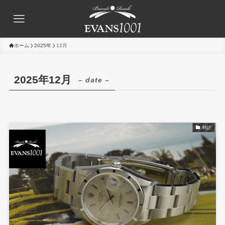
ホーム
2025年
12月
2025年12月
– date –
時計