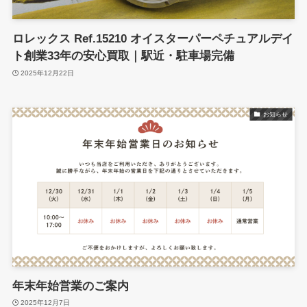
ロレックス Ref.15210 オイスターパーペチュアルデイ
ト創業33年の安心買取｜駅近・駐車場完備
2025年12月22日
お知らせ
年末年始営業のご案内
2025年12月7日