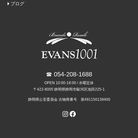
ブログ
☎ 054-208-1688
OPEN 10:00-18:00 / 水曜定休
〒422-8005 静岡県静岡市駿河区池田225-1
静岡県公安委員会 古物商番号 第491150139400
Instagram
Facebook