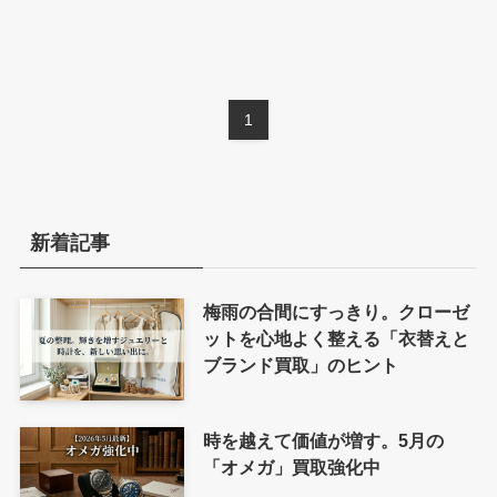
1
新着記事
梅雨の合間にすっきり。クローゼ
ットを心地よく整える「衣替えと
ブランド買取」のヒント
時を越えて価値が増す。5月の
「オメガ」買取強化中